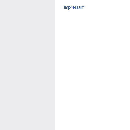
Impressum